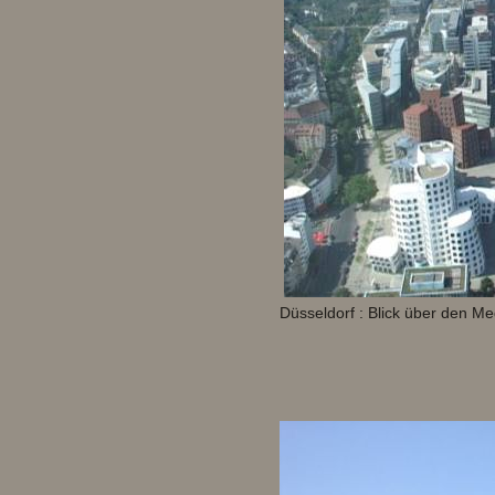
Düsseldorf : Blick über den M