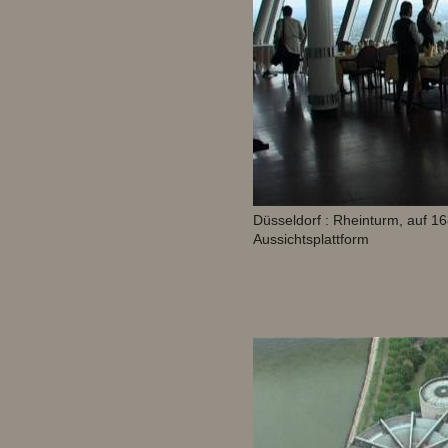
Düsseldorf : Rheinturm, auf 
Aussichtsplattform