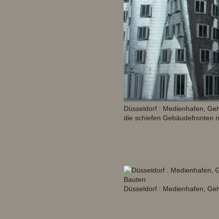
Düsseldorf : Medienhafen, Geh
die schiefen Gebäudefronten n
Düsseldorf : Medienhafen, Ge