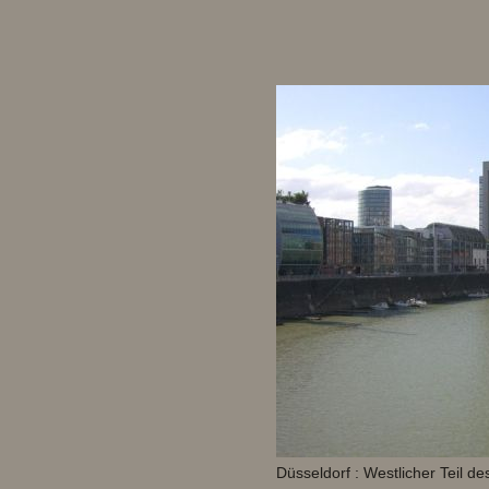
Düsseldorf : Westlicher Teil d