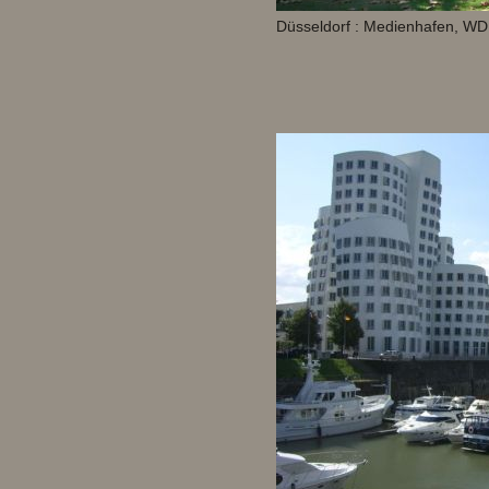
Düsseldorf : Medienhafen, W