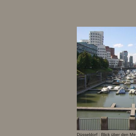
Düsseldorf : Blick über den M