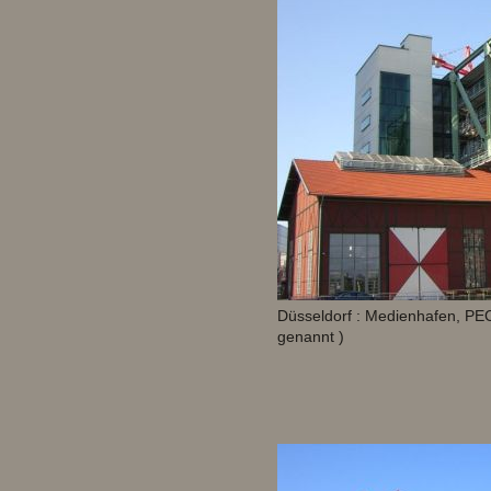
Düsseldorf : Medienhafen, PEC
genannt )