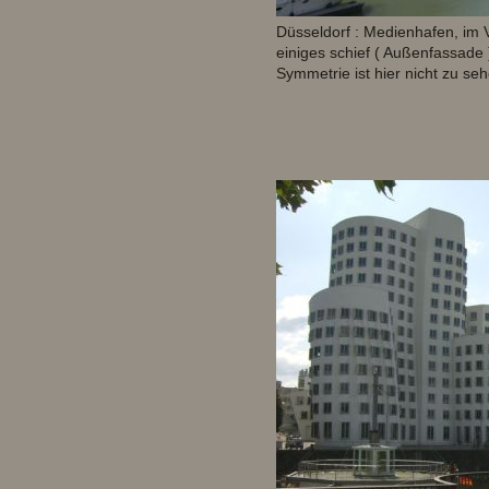
Düsseldorf : Medienhafen, im V
einiges schief ( Außenfassade
Symmetrie ist hier nicht zu se