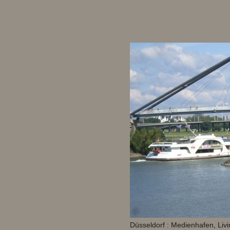
Düsseldorf : Medienhafen, Livi