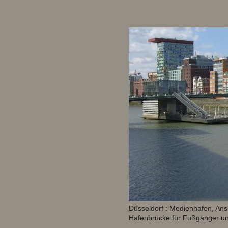
Düsseldorf : Medienhafen, Ansi
Hafenbrücke für Fußgänger un