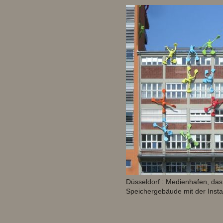
Düsseldorf : Medienhafen, da
Speichergebäude mit der Instal