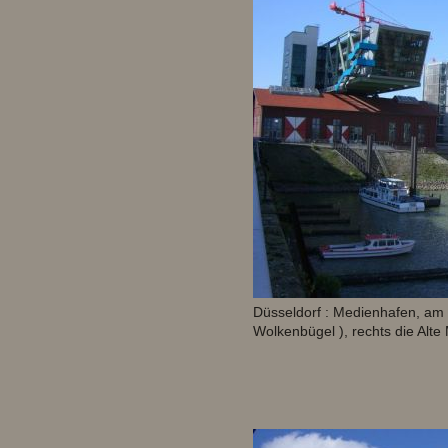
Düsseldorf : Medienhafen, am
Wolkenbügel ), rechts die Alte