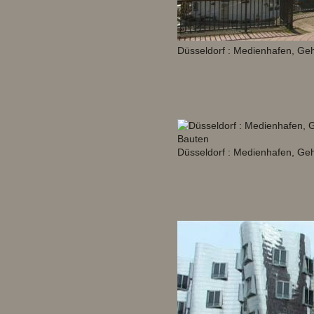
Düsseldorf : Medienhafen, Ge
Düsseldorf : Medienhafen, Ge