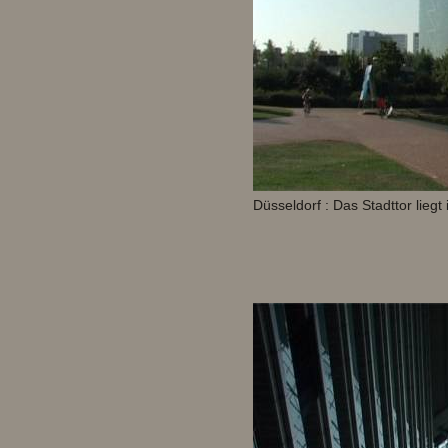
Düsseldorf : Das Stadttor lieg