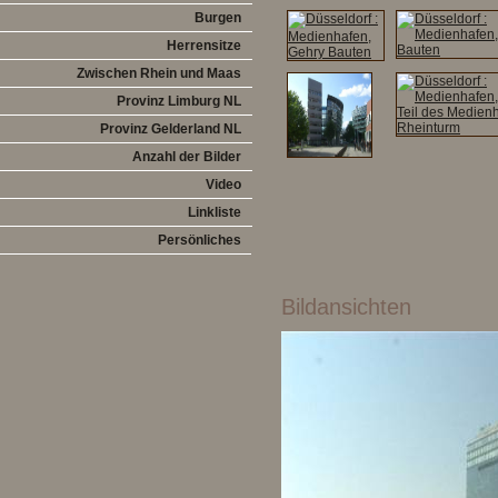
Burgen
Herrensitze
Zwischen Rhein und Maas
Provinz Limburg NL
Provinz Gelderland NL
Anzahl der Bilder
Video
Linkliste
Persönliches
Bildansichten