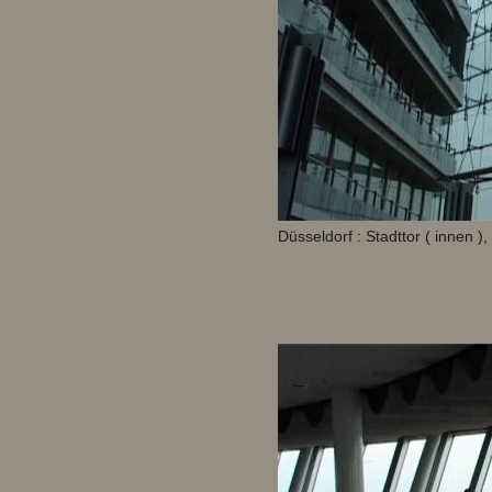
Düsseldorf : Stadttor ( innen )