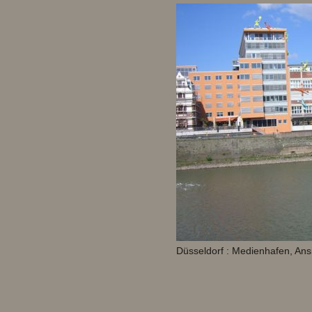
Düsseldorf : Medienhafen, Ans