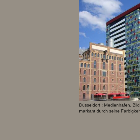
Düsseldorf : Medienhafen, Bil
markant durch seine Farbigkei