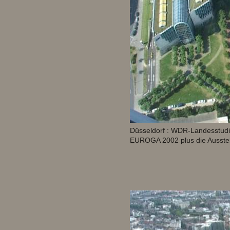
Düsseldorf : WDR-Landesstudio 
EUROGA 2002 plus die Ausstel