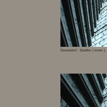
Düsseldorf : Stadttor ( innen 