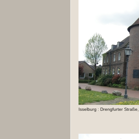
Isselburg : Drengfurter Straße