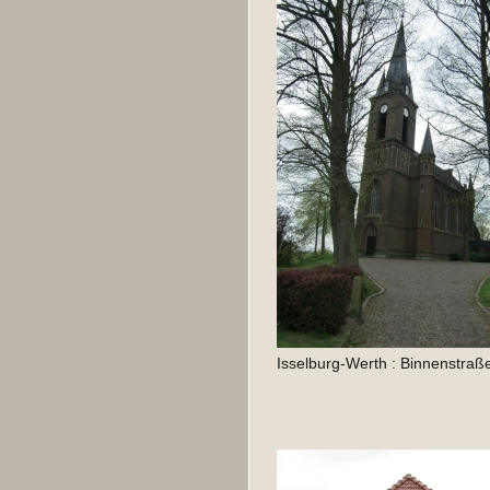
Isselburg-Werth : Binnenstraße