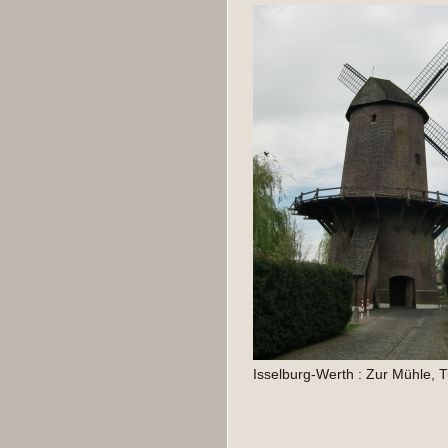
Isselburg-Werth : Zur Mühle,