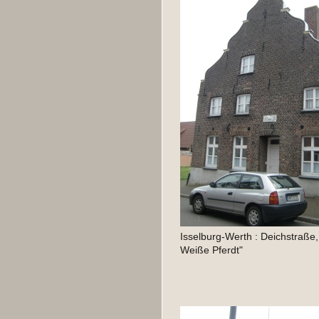
Isselburg-Werth : Deichstraße,
Weiße Pferdt"