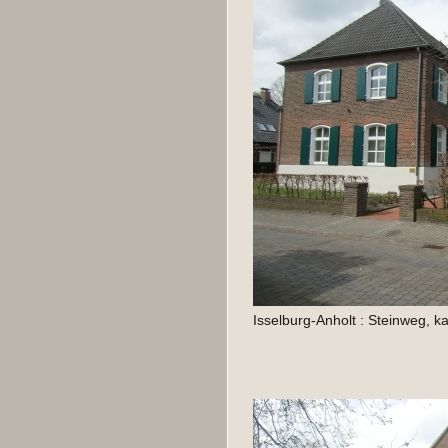
Isselburg-Anholt : Steinweg, k