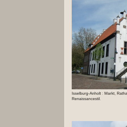
Isselburg-Anholt : Markt, Rath
Renaissancestil.