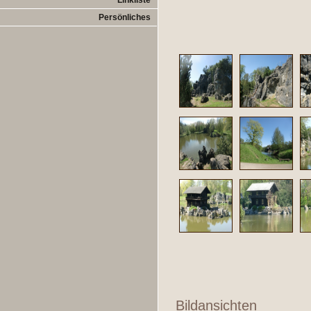
Linkliste
Persönliches
Bildansichten