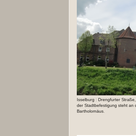
Isselburg : Drengfurter Straße, 
der Stadtbefestigung steht an d
Bartholomäus.