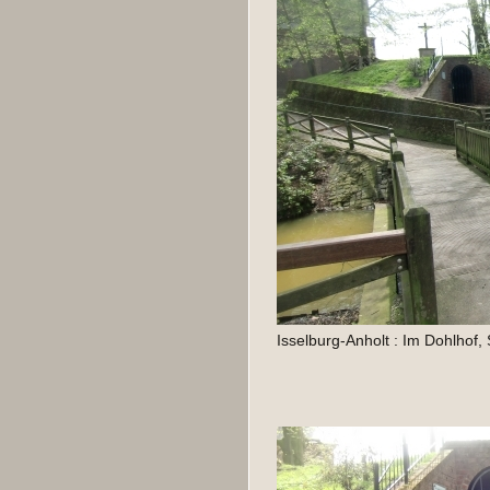
Isselburg-Anholt : Im Dohlhof,