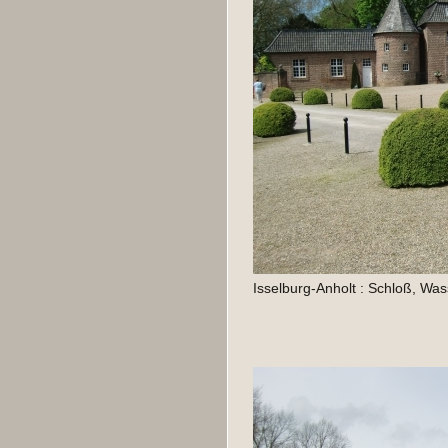
Isselburg-Anholt : Schloß, Wa