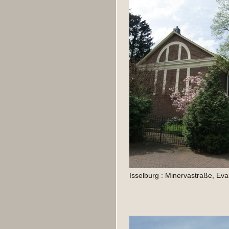
Isselburg : Minervastraße, Eva