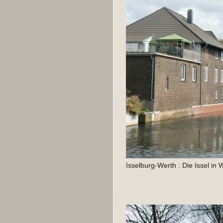
Isselburg-Werth : Die Issel in