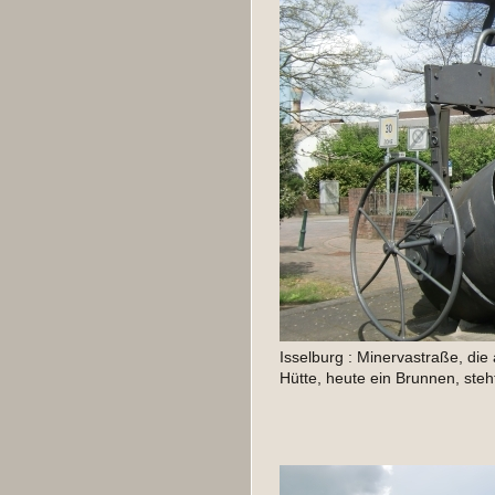
Isselburg : Minervastraße, die
Hütte, heute ein Brunnen, steh