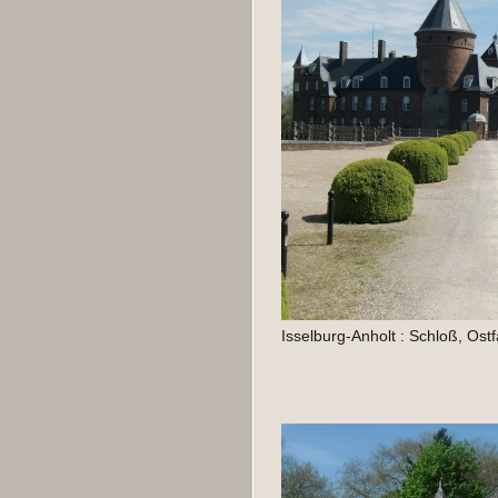
Isselburg-Anholt : Schloß, Os