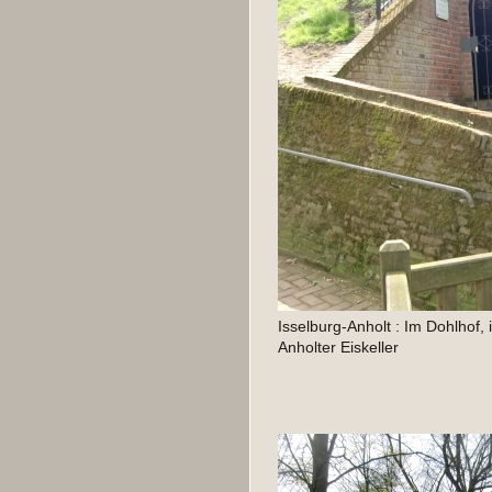
Isselburg-Anholt : Im Dohlhof, 
Anholter Eiskeller