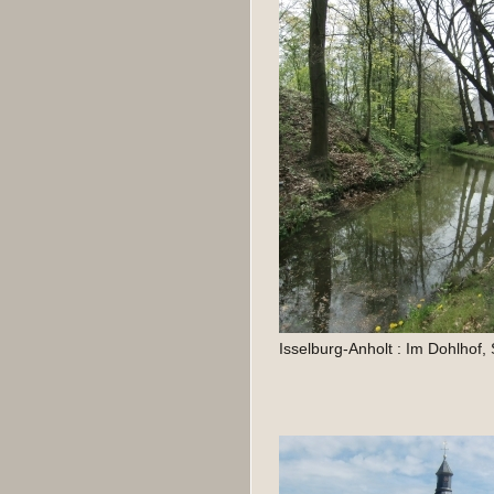
Isselburg-Anholt : Im Dohlhof,