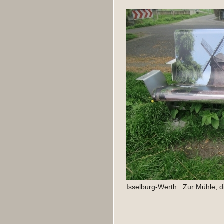
Isselburg-Werth : Zur Mühle, 