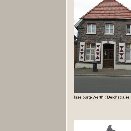
Isselburg-Werth : Deichstraße