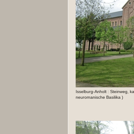
Isselburg-Anholt : Steinweg, ka
neuromanische Basilika )