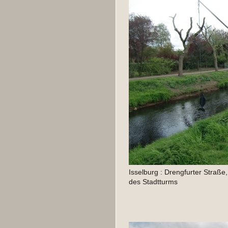
Isselburg : Drengfurter Straße,
des Stadtturms