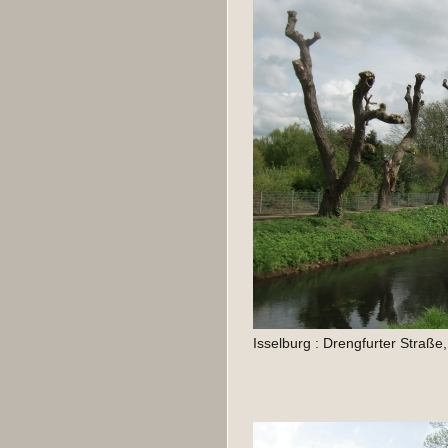
Isselburg : Drengfurter Straße, 