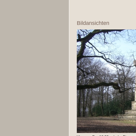
Bildansichten