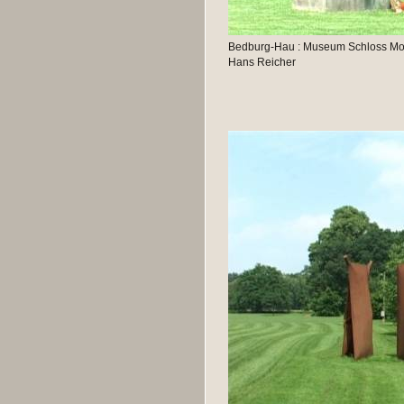
Bedburg-Hau : Museum Schloss Moyl
Hans Reicher