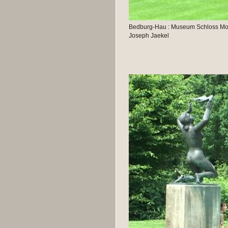
Bedburg-Hau : Museum Schloss Moyl
Joseph Jaekel