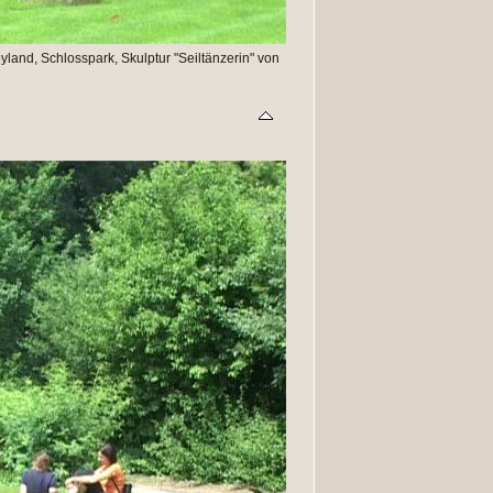
and, Schlosspark, Skulptur "Seiltänzerin" von