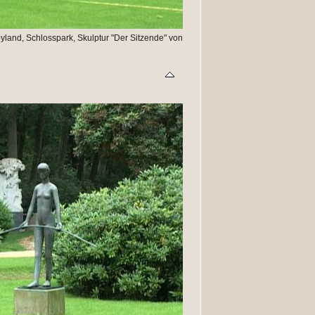
and, Schlosspark, Skulptur "Der Sitzende" von