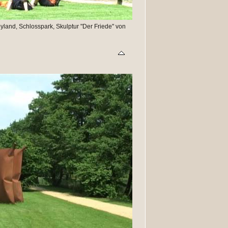
and, Schlosspark, Skulptur "Der Friede" von