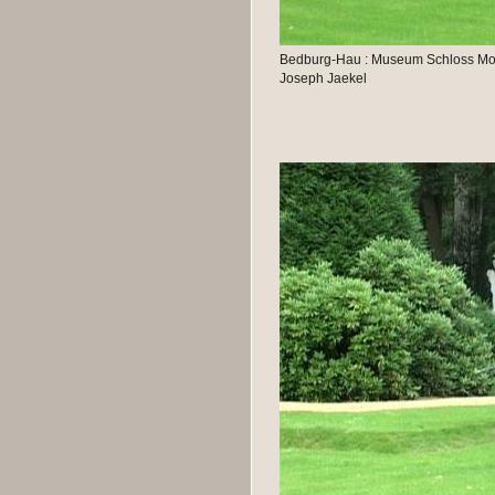
Bedburg-Hau : Museum Schloss Moyl
Joseph Jaekel