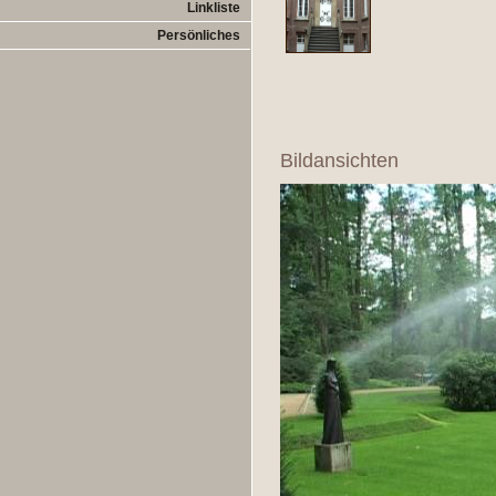
Linkliste
Persönliches
Bildansichten