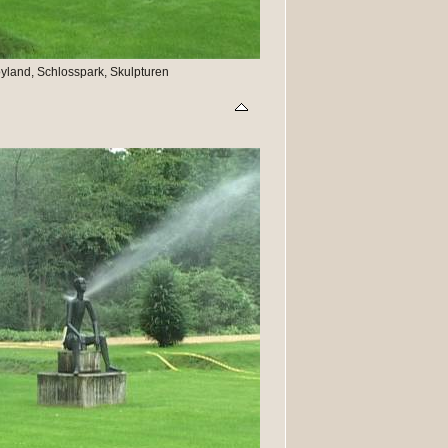
land, Schlosspark, Skulpturen