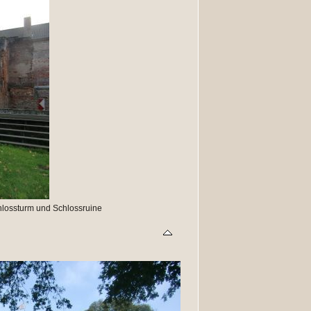
hlossturm und Schlossruine