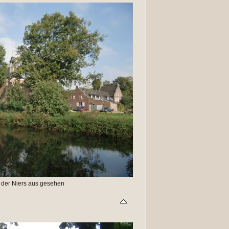
 der Niers aus gesehen