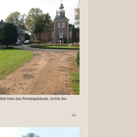
Bild links das Renteigebäude, rechts der