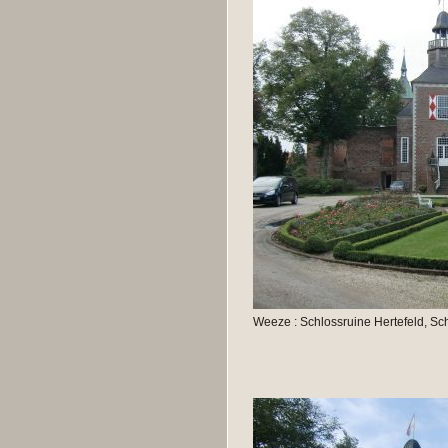
Weeze : Schlossruine Hertefeld, Sc