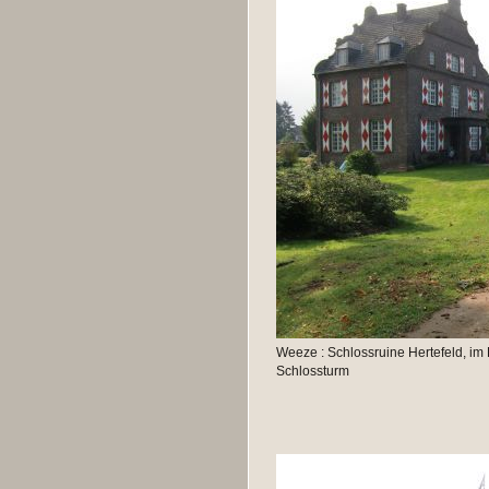
Weeze : Schlossruine Hertefeld, im 
Schlossturm