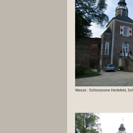
Weeze : Schlossruine Hertefeld, Sc