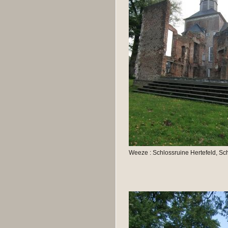
Weeze : Schlossruine Hertefeld, Sc