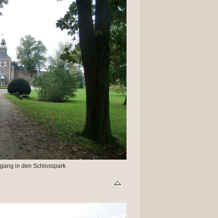
ngang in den Schlosspark