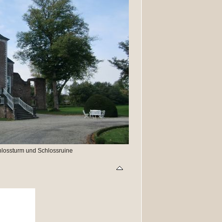
hlossturm und Schlossruine