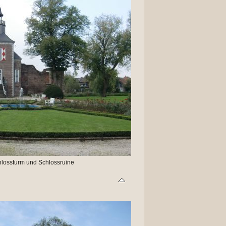
hlossturm und Schlossruine