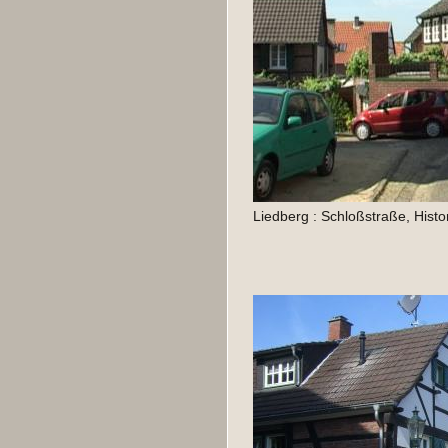
Liedberg : Schloßstraße, Histo