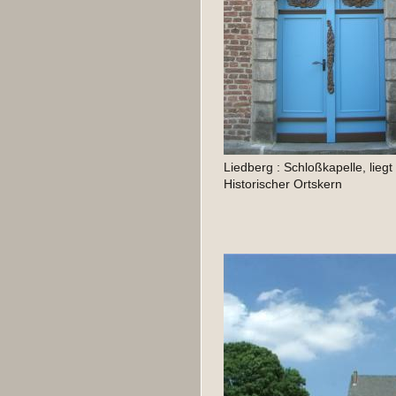
Liedberg : Schloßkapelle, lie
Historischer Ortskern