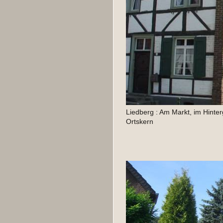
Liedberg : Am Markt, im Hinte
Ortskern