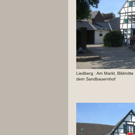
Liedberg : Am Markt, Bildmitte
dem Sandbauernhof