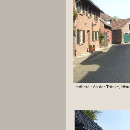
Liedberg : An der Tränke, Hist