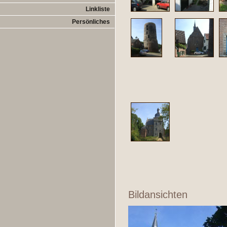
Linkliste
Persönliches
Bildansichten