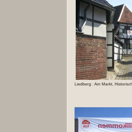
Liedberg : Am Markt, Historisc