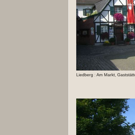
Liedberg : Am Markt, Gaststätt