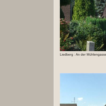
Liedberg : An der Mühlengasse