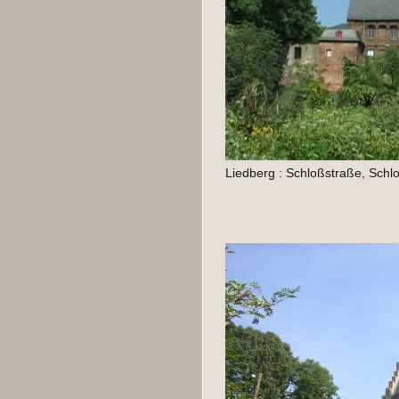
Liedberg : Schloßstraße, Schlo