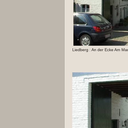
Liedberg : An der Ecke Am Mar