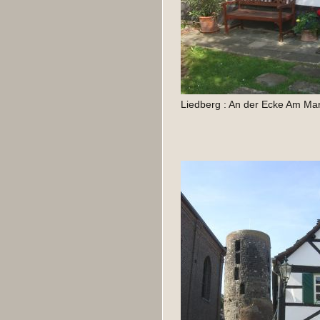
Liedberg : An der Ecke Am Mar