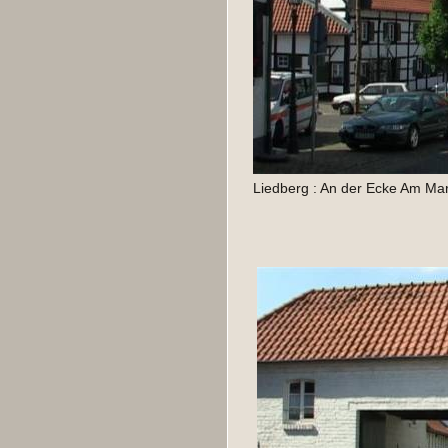
Liedberg : An der Ecke Am Mar