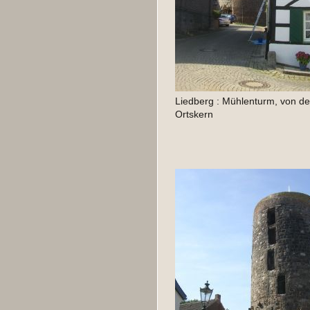
Liedberg : Mühlenturm, von de
Ortskern