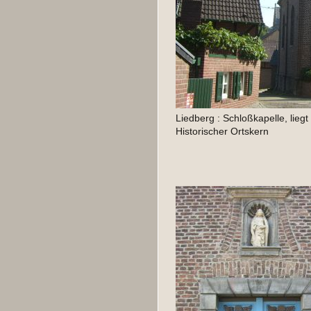
Liedberg : Schloßkapelle, lie
Historischer Ortskern