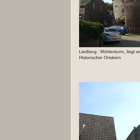
Liedberg : Mühlenturm, liegt 
Historischer Ortskern