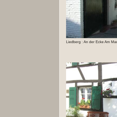
Liedberg : An der Ecke Am Mar