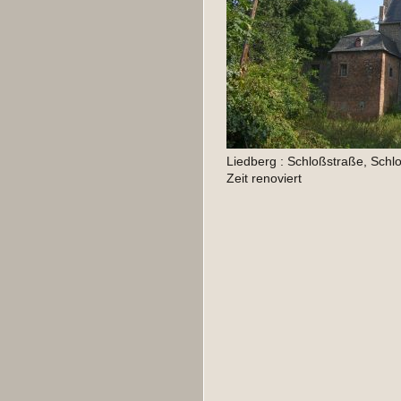
Liedberg : Schloßstraße, Schl
Zeit renoviert