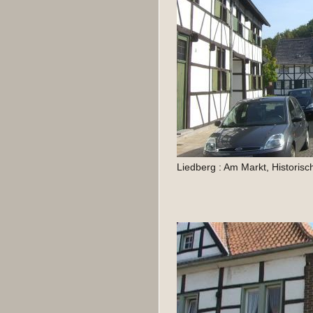
Liedberg : Am Markt, Historisc