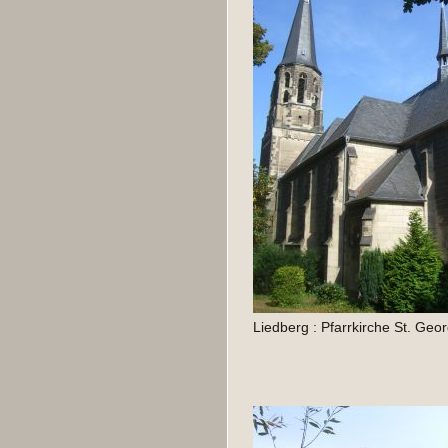
Liedberg : Pfarrkirche St. Ge