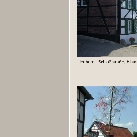
Liedberg : Schloßstraße, Histo