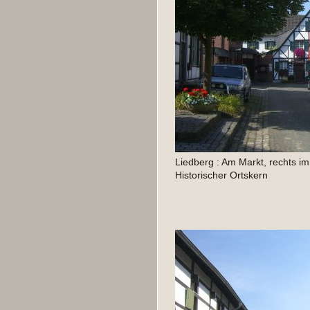
Liedberg : Am Markt, rechts i
Historischer Ortskern