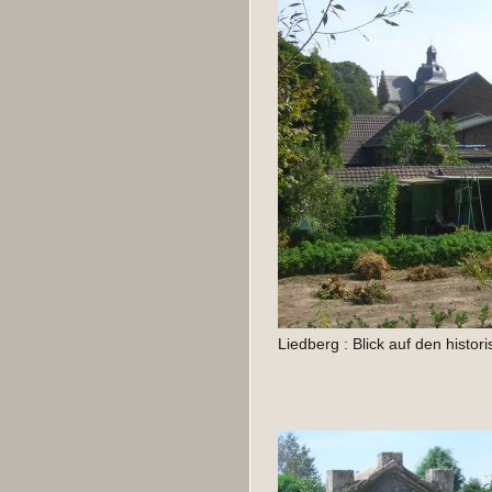
Liedberg : Blick auf den histor