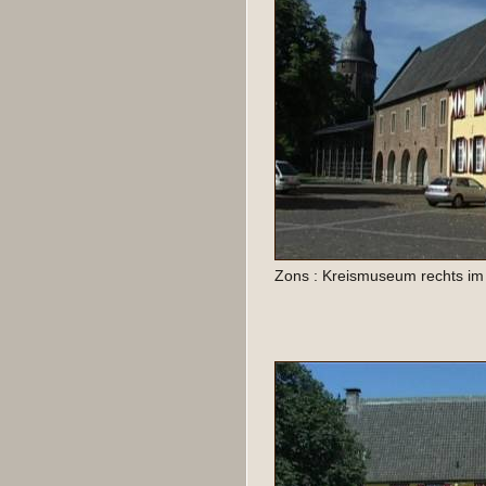
Zons : Kreismuseum rechts im 