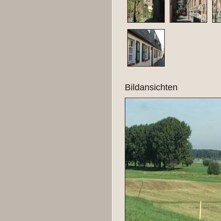
Bildansichten