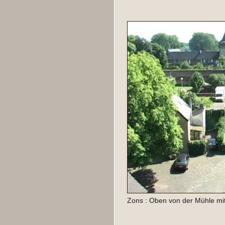
Zons : Oben von der Mühle mit