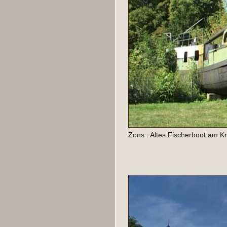
Zons : Altes Fischerboot am 