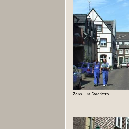
Zons : Im Stadtkern