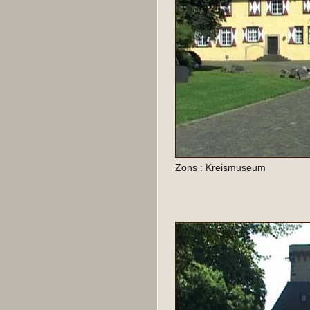
Zons : Kreismuseum