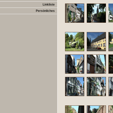
Linkliste
Persönliches