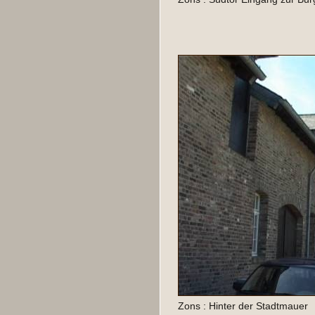
Zons : Hinter der Stadtmauer