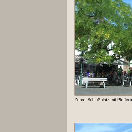
Zons : Schloßplatz mit Pfeffer