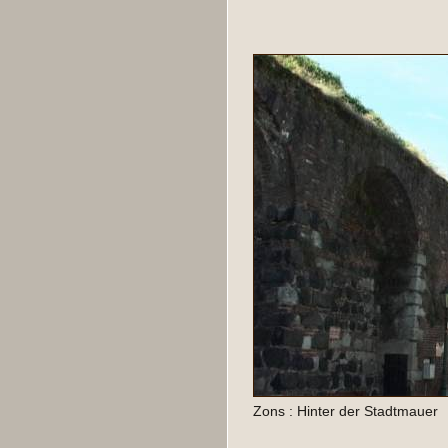
Zons : Hinter der Stadtmauer