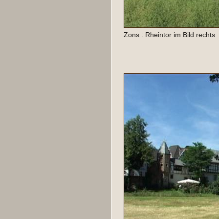
Zons : Rheintor im Bild rechts