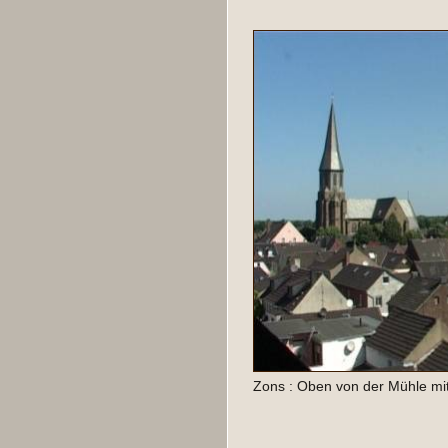
Zons : Oben von der Mühle mit