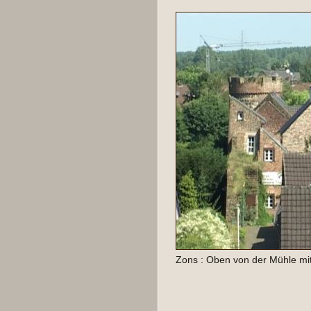
Zons : Oben von der Mühle mit