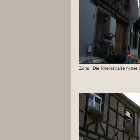
Zons : Die Rheinstraße hinter