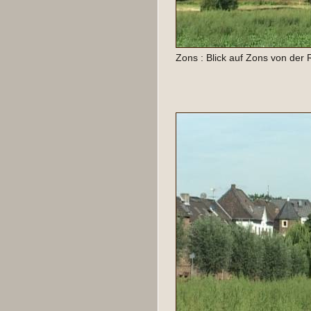
Zons : Blick auf Zons von der 