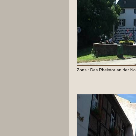
Zons : Das Rheintor an der Nor