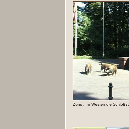
Zons : Im Westen die Schloß