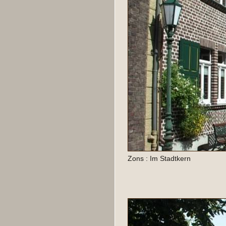
Zons : Im Stadtkern