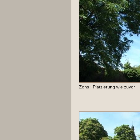
Zons : Platzierung wie zuvor