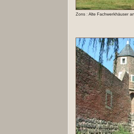
Zons : Alte Fachwerkhäuser an