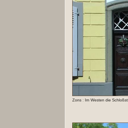
Zons : Im Westen die Schloßs