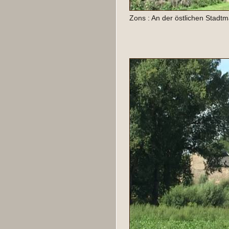
Zons : An der östlichen Stadt