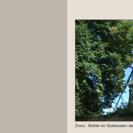
Zons : Mühle im Südwesten de