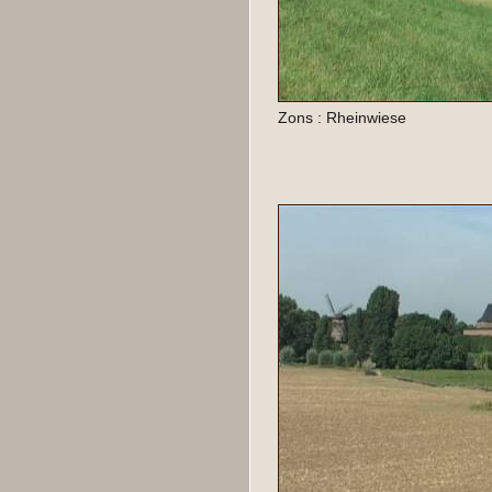
Zons : Rheinwiese