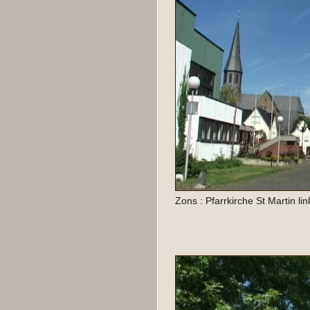
Zons : Pfarrkirche St Martin li