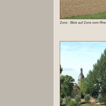
Zons : Blick auf Zons vom Rhe