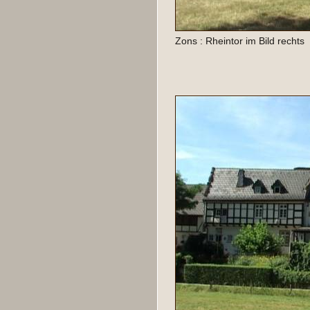
Zons : Rheintor im Bild rechts