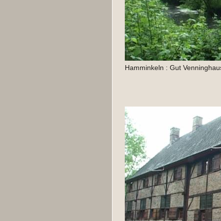
Hamminkeln : Gut Venninghaus