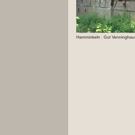
Hamminkeln : Gut Venninghaus