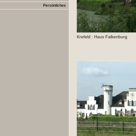
Persönliches
Krefeld : Haus Falkenburg