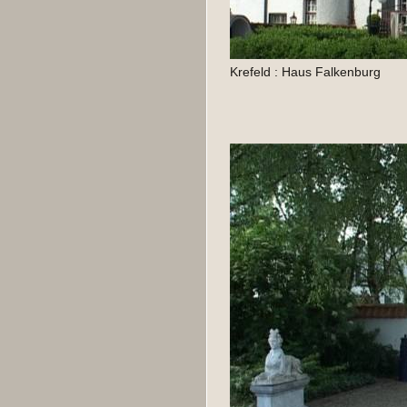
Krefeld : Haus Falkenburg