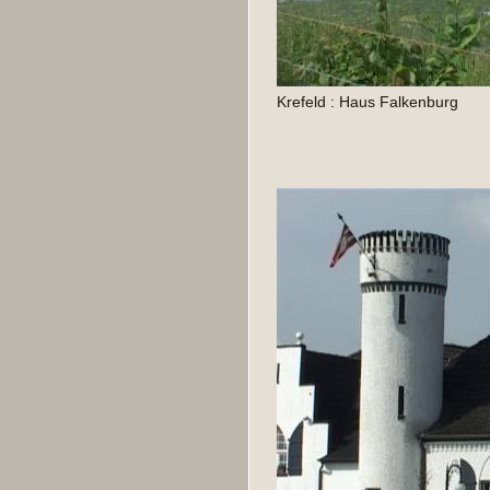
Krefeld : Haus Falkenburg