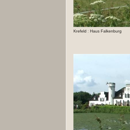
Krefeld : Haus Falkenburg