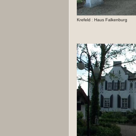
Krefeld : Haus Falkenburg