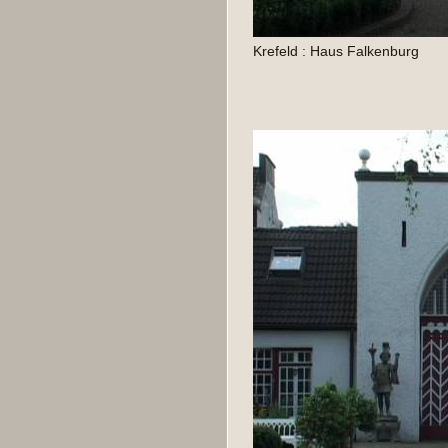
Krefeld : Haus Falkenburg