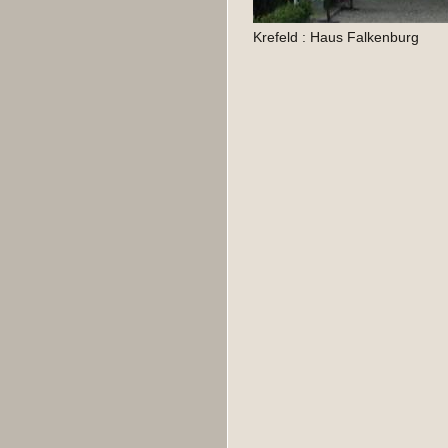
Krefeld : Haus Falkenburg