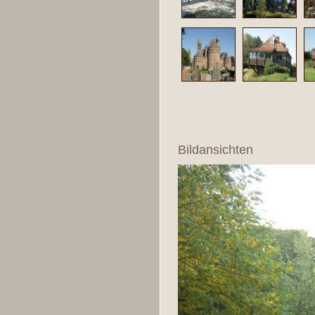
Bildansichten