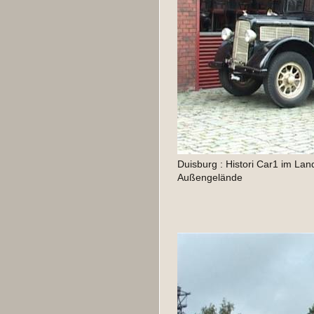
Duisburg : Histori Car1 im Lan
Außengelände