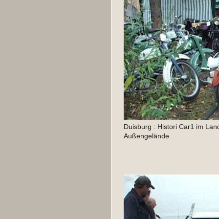
Duisburg : Histori Car1 im Lan
Außengelände