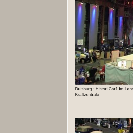
Duisburg : Histori Car1 im Lan
Kraftzentrale