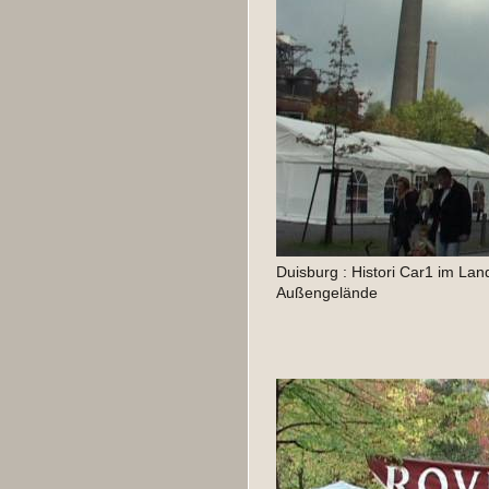
Duisburg : Histori Car1 im Lan
Außengelände