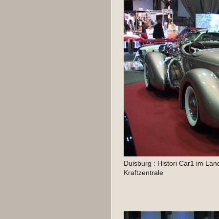
Duisburg : Histori Car1 im Lan
Kraftzentrale