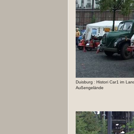
Duisburg : Histori Car1 im Lan
Außengelände