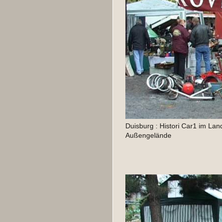
Duisburg : Histori Car1 im Lan
Außengelände