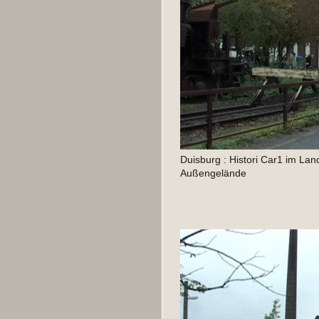
Duisburg : Histori Car1 im Lan
Außengelände