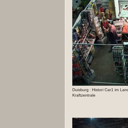
Duisburg : Histori Car1 im Lan
Kraftzentrale