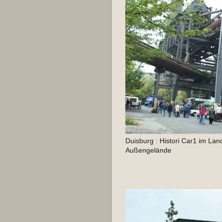
Duisburg : Histori Car1 im Lan
Außengelände