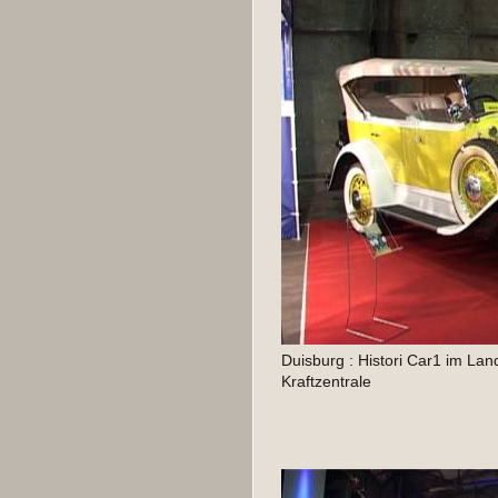
Duisburg : Histori Car1 im Lan
Kraftzentrale