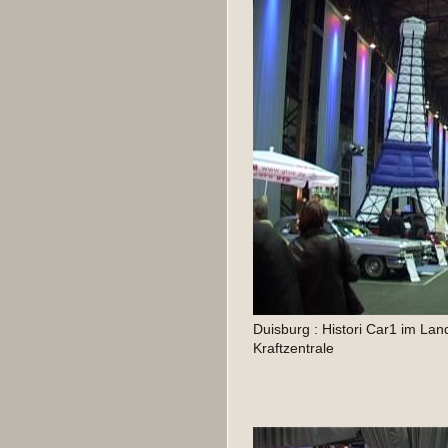
Duisburg : Histori Car1 im Lan
Kraftzentrale