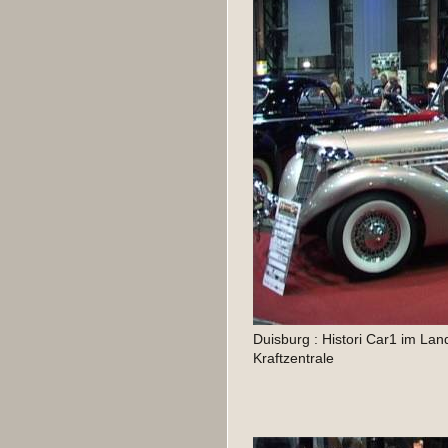
Duisburg : Histori Car1 im Lan
Kraftzentrale