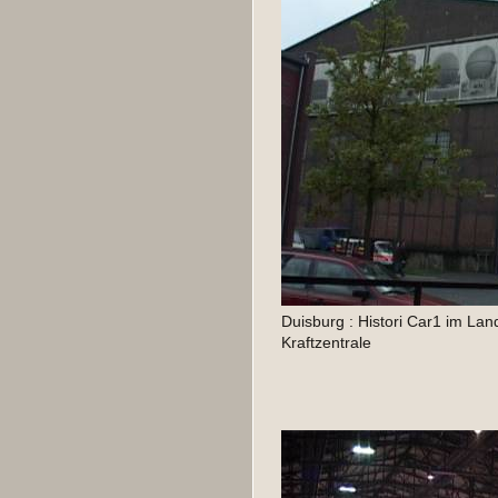
Duisburg : Histori Car1 im Lan
Kraftzentrale