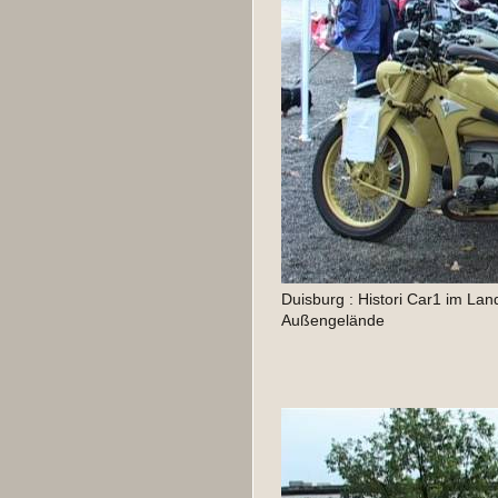
Duisburg : Histori Car1 im Lan
Außengelände