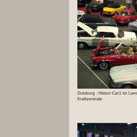
Duisburg : Histori Car1 im Lan
Kraftzentrale