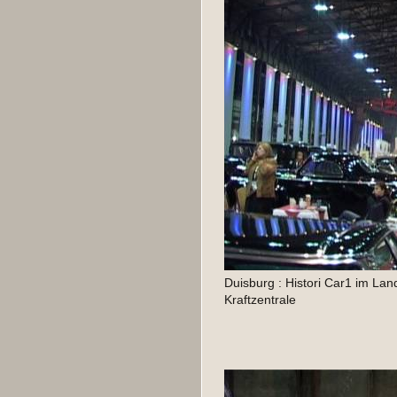
Duisburg : Histori Car1 im Lan
Kraftzentrale