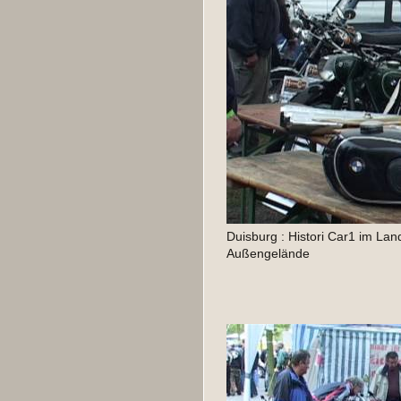
Duisburg : Histori Car1 im Lan
Außengelände