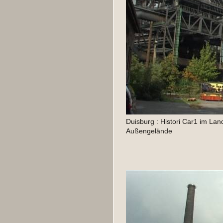
Duisburg : Histori Car1 im Lan
Außengelände