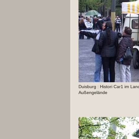
Duisburg : Histori Car1 im Lan
Außengelände