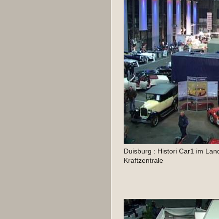
Duisburg : Histori Car1 im Lan
Kraftzentrale