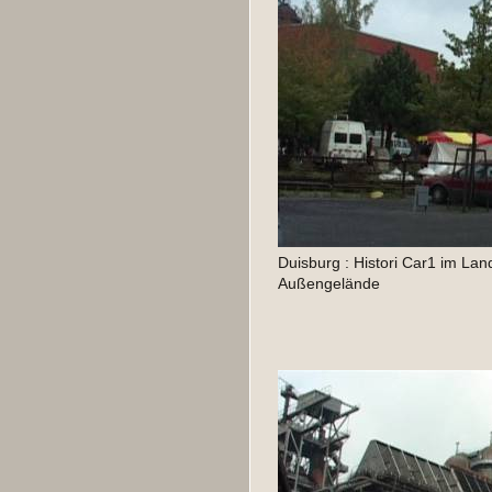
Duisburg : Histori Car1 im Lan
Außengelände