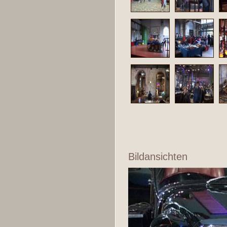
Bildansichten