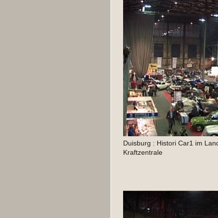
Duisburg : Histori Car1 im Lan
Kraftzentrale