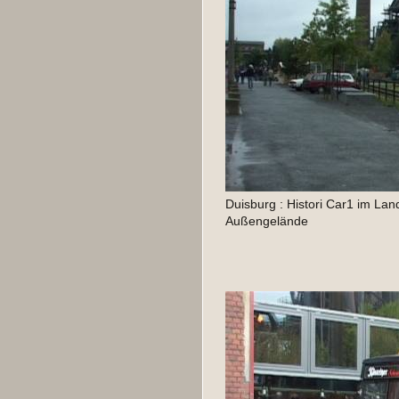
Duisburg : Histori Car1 im Lan
Außengelände