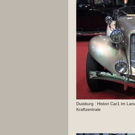
Duisburg : Histori Car1 im Lan
Kraftzentrale